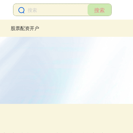
搜索
股票配资开户