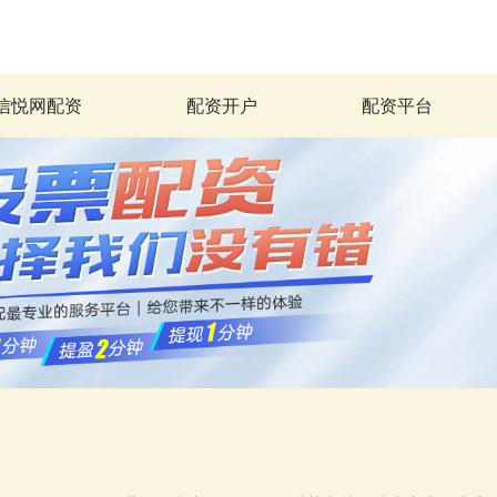
信悦网配资
配资开户
配资平台