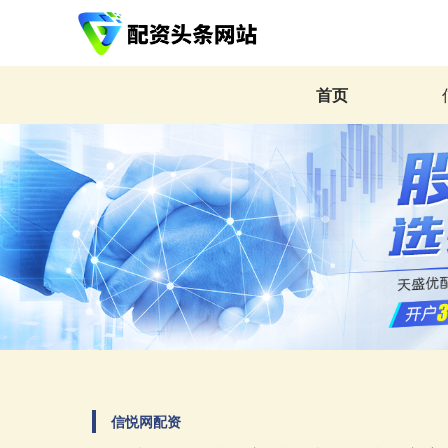
首页
信悦网配资