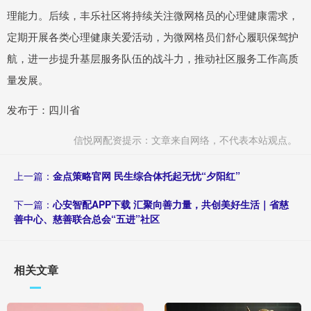
理能力。后续，丰乐社区将持续关注微网格员的心理健康需求，
定期开展各类心理健康关爱活动，为微网格员们舒心履职保驾护
航，进一步提升基层服务队伍的战斗力，推动社区服务工作高质
量发展。
发布于：四川省
信悦网配资提示：文章来自网络，不代表本站观点。
上一篇：
金点策略官网 民生综合体托起无忧“夕阳红”
下一篇：
心安智配APP下载 汇聚向善力量，共创美好生活｜省慈
善中心、慈善联合总会“五进”社区
相关文章