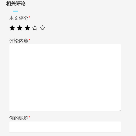
相关评论
本文评分
*
评论内容
*
你的昵称
*