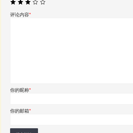
评论内容
*
你的昵称
*
你的邮箱
*