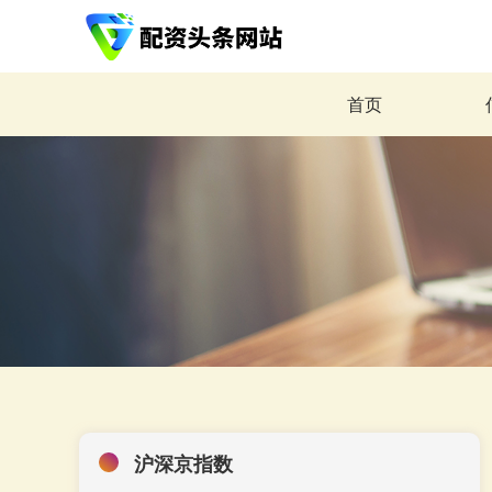
首页
沪深京指数