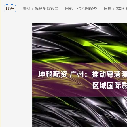
联合
来源：低息配资官网
网站：信悦网配资
日期：2026-01