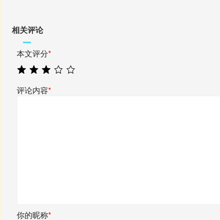
相关评论
本文评分
*
评论内容
*
你的昵称
*