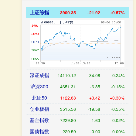
上证综指
3900.35
+21.92
+0.57%
深证成指
14110.12
-34.08
-0.24%
沪深300
4651.31
-6.85
-0.15%
北证50
1122.88
+3.42
+0.30%
创业板指
3515.56
-19.58
-0.55%
基金指数
7229.80
-1.63
-0.02%
国债指数
229.59
-0.00
0.00%