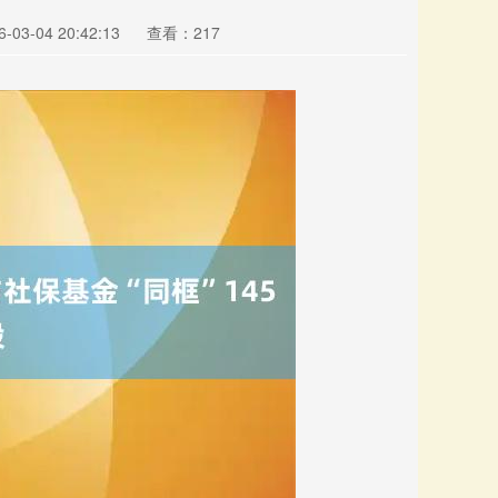
03-04 20:42:13
查看：217