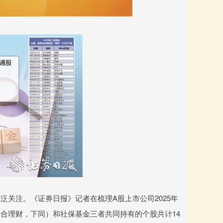
关注。《证券日报》记者在梳理A股上市公司2025年
合理财，下同）和社保基金三者共同持有的个股共计14