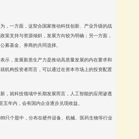
认为，一方面，这契合国家推动科技创新、产业升级的战
得政策支持与资源倾斜，发展方向较为明确；另一方面，
、公募基金、券商的共同选择。
时表示，发展新质生产力是推动高质量发展的内在要求和
。就机构投资者而言，可以通过在资本市场上的投资配置
创新，就科技领域中长期发展而言，人工智能的应用渗透
至五年内，会有国内企业逐步兑现收益。
89只个股中，分布在硬件设备、机械、医药生物等行业