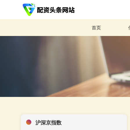
首页
沪深京指数