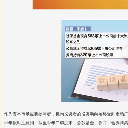
作为资本市场重要参与者，机构投资者的投资动向始终受到市场广泛
半年报时注意到，截至今年二季度末，公募基金、券商（含券商集