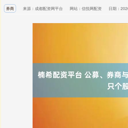
券商
来源：成都配资网平台
网站：信悦网配资
日期：2026-