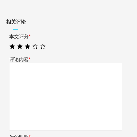
相关评论
本文评分
*
评论内容
*
你的昵称
*