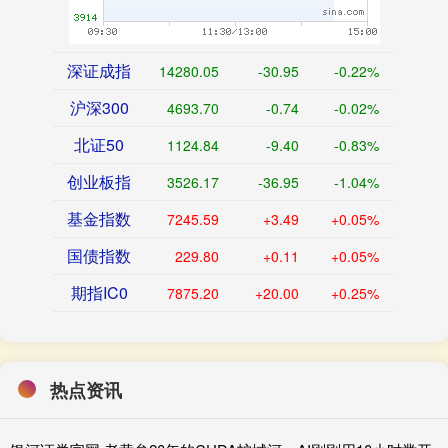
深证成指
14280.05
-30.95
-0.22%
沪深300
4693.70
-0.74
-0.02%
北证50
1124.84
-9.40
-0.83%
创业板指
3526.17
-36.95
-1.04%
基金指数
7245.59
+3.49
+0.05%
国债指数
229.80
+0.11
+0.05%
期指IC0
7875.20
+20.00
+0.25%
热点资讯