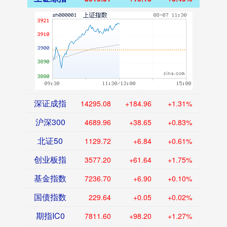
深证成指
14295.08
+184.96
+1.31%
沪深300
4689.96
+38.65
+0.83%
北证50
1129.72
+6.84
+0.61%
创业板指
3577.20
+61.64
+1.75%
基金指数
7236.70
+6.90
+0.10%
国债指数
229.64
+0.05
+0.02%
期指IC0
7811.60
+98.20
+1.27%