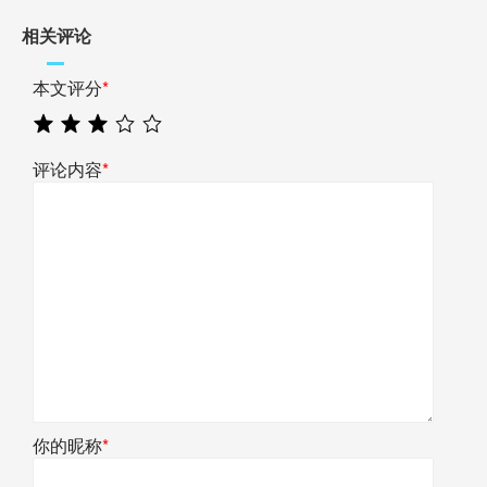
相关评论
本文评分
*
评论内容
*
你的昵称
*