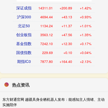
深证成指
14311.01
+200.89
+1.42%
沪深300
4694.44
+43.13
+0.93%
北证50
1134.24
+11.37
+1.01%
创业板指
3563.12
+47.56
+1.35%
基金指数
7242.10
+12.30
+0.17%
国债指数
229.69
+0.10
+0.04%
期指IC0
7877.80
+164.40
+2.13%
热点资讯
东方财通官网 越疆具身全栖机器人发布：能感知主人情绪、主动
实施陪伴