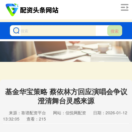
搜索
基金华宝策略 蔡依林方回应演唱会争议
澄清舞台灵感来源
来源：靠谱配资平台
网站：信悦网配资
日期：2026-01-12
13:32:05
查看：215