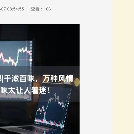
7 08:54:55
查看：166