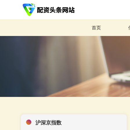
首页
沪深京指数