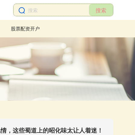
搜索
股票配资开户
风情，这些蜀道上的昭化味太让人着迷！